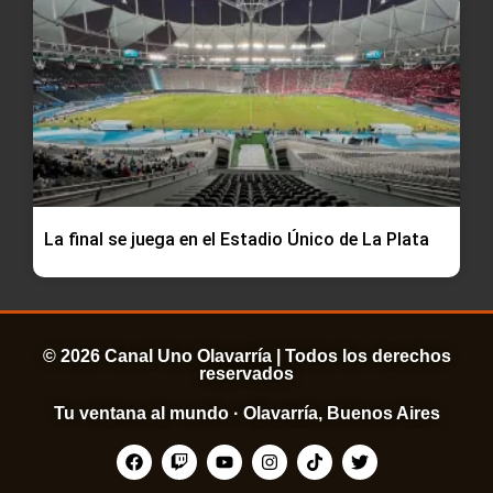
La final se juega en el Estadio Único de La Plata
© 2026 Canal Uno Olavarría | Todos los derechos
reservados
Tu ventana al mundo · Olavarría, Buenos Aires