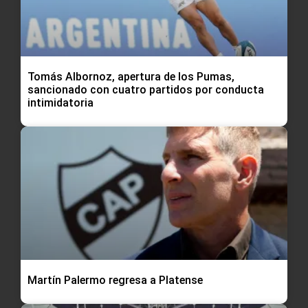
Tomás Albornoz, apertura de los Pumas,
sancionado con cuatro partidos por conducta
intimidatoria
Martín Palermo regresa a Platense