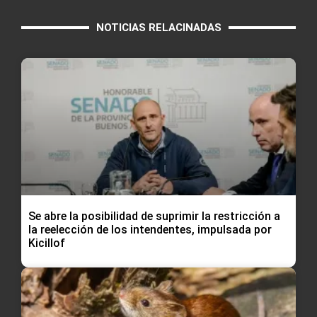
NOTICIAS RELACINADAS
Se abre la posibilidad de suprimir la restricción a
la reelección de los intendentes, impulsada por
Kicillof