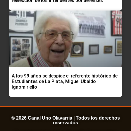
reelección de los intendentes bonaerenses
A los 99 años se despide el referente histórico de
Estudiantes de La Plata, Miguel Ubaldo
Ignomiriello
© 2026 Canal Uno Olavarría | Todos los derechos
reservados