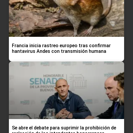
Francia inicia rastreo europeo tras confirmar
hantavirus Andes con transmisión humana
Se abre el debate para suprimir la prohibición de