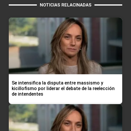
NOTICIAS RELACINADAS
Se intensifica la disputa entre massismo y
kicillofismo por liderar el debate de la reelección
de intendentes