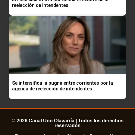
reelección de intendentes
Se intensifica la pugna entre corrientes por la
agenda de reelección de intendentes
© 2026 Canal Uno Olavarría | Todos los derechos
reservados