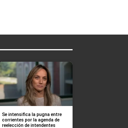
Se intensifica la pugna entre
corrientes por la agenda de
reelección de intendentes