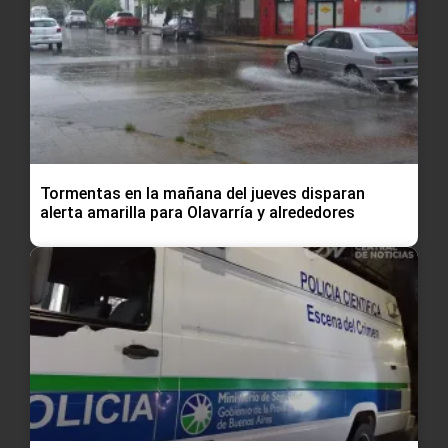
Tormentas en la mañana del jueves disparan
alerta amarilla para Olavarría y alrededores