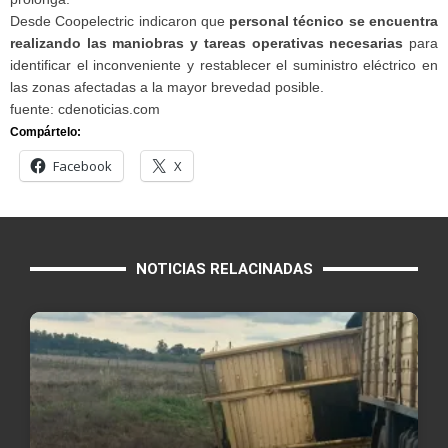
Desde Coopelectric indicaron que
personal técnico se encuentra
realizando las maniobras y tareas operativas necesarias
para
identificar el inconveniente y restablecer el suministro eléctrico en
las zonas afectadas a la mayor brevedad posible.
fuente: cdenoticias.com
Compártelo:
Facebook
X
NOTICIAS RELACINADAS