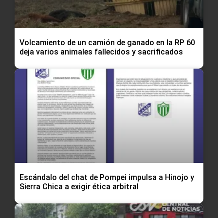
Volcamiento de un camión de ganado en la RP 60
deja varios animales fallecidos y sacrificados
Escándalo del chat de Pompei impulsa a Hinojo y
Sierra Chica a exigir ética arbitral