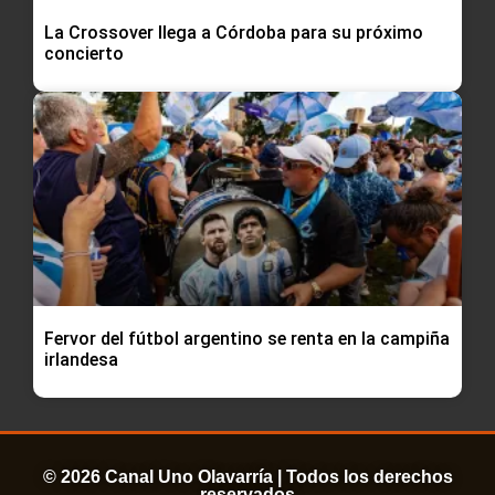
La Crossover llega a Córdoba para su próximo
concierto
Fervor del fútbol argentino se renta en la campiña
irlandesa
© 2026 Canal Uno Olavarría | Todos los derechos
reservados