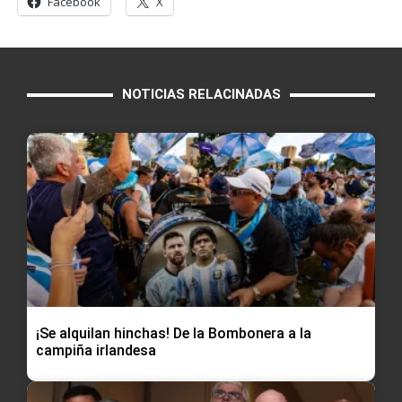
Facebook
X
NOTICIAS RELACINADAS
¡Se alquilan hinchas! De la Bombonera a la
campiña irlandesa