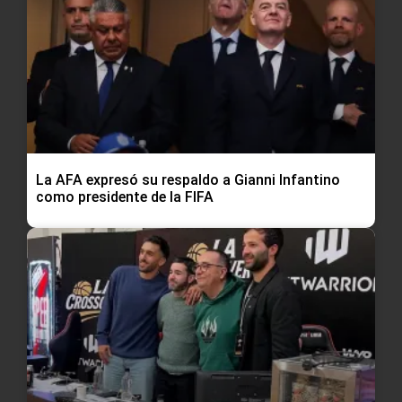
La AFA expresó su respaldo a Gianni Infantino
como presidente de la FIFA