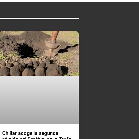
Chillar acoge la segunda