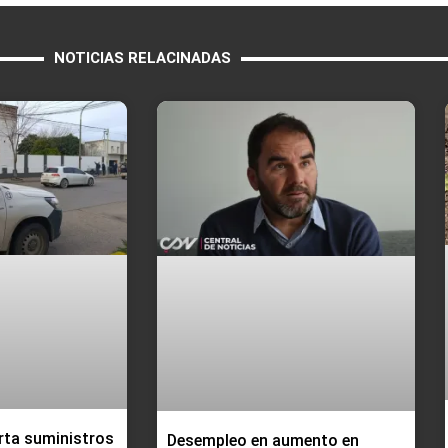
NOTICIAS RELACINADAS
rta suministros
Desempleo en aumento en