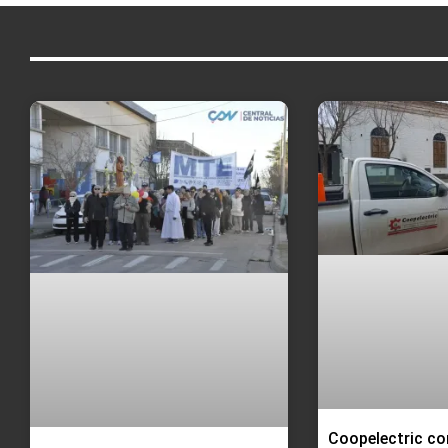
Coopelectric co