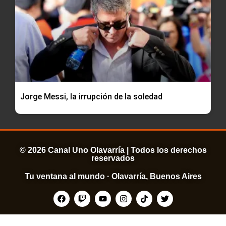
Jorge Messi, la irrupción de la soledad
© 2026 Canal Uno Olavarría | Todos los derechos
reservados
Tu ventana al mundo · Olavarría, Buenos Aires