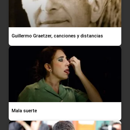
Guillermo Graetzer, canciones y distancias
Mala suerte