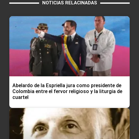
NOTICIAS RELACINADAS
Abelardo de la Espriella jura como presidente de
Colombia entre el fervor religioso y la liturgia de
cuartel