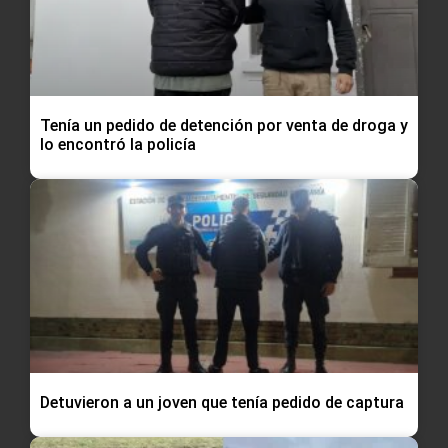
Tenía un pedido de detención por venta de droga y
lo encontró la policía
Detuvieron a un joven que tenía pedido de captura