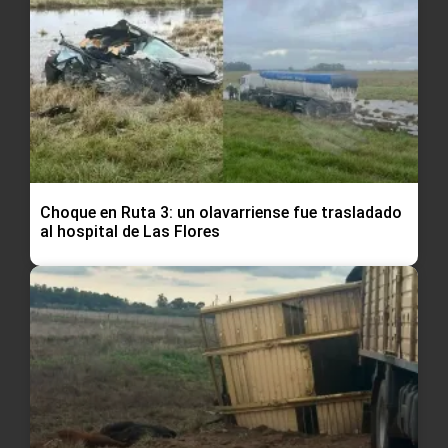
Choque en Ruta 3: un olavarriense fue trasladado
al hospital de Las Flores