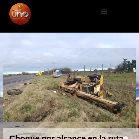
Choque por alcance en la ruta