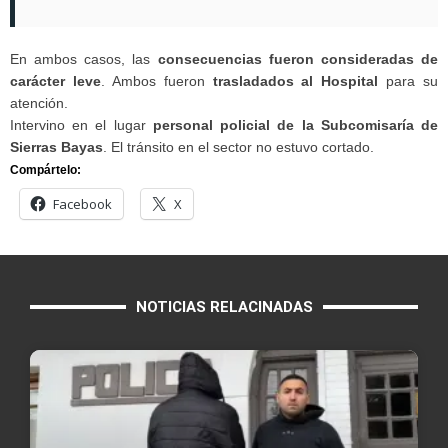
En ambos casos, las
consecuencias fueron consideradas de
carácter leve
. Ambos fueron
trasladados al Hospital
para su
atención.
Intervino en el lugar
personal policial de la Subcomisaría de
Sierras Bayas
. El tránsito en el sector no estuvo cortado.
Compártelo:
Facebook
X
NOTICIAS RELACINADAS