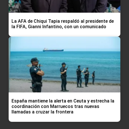
La AFA de Chiqui Tapia respaldó al presidente de
la FIFA, Gianni Infantino, con un comunicado
España mantiene la alerta en Ceuta y estrecha la
coordinación con Marruecos tras nuevas
llamadas a cruzar la frontera