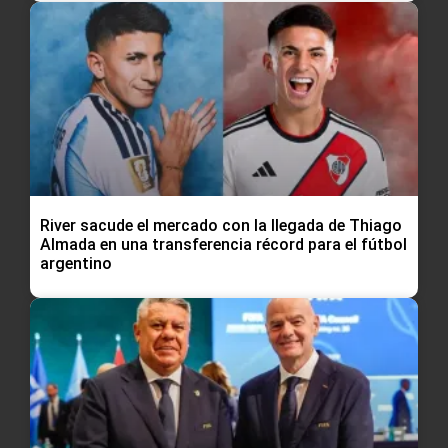
River sacude el mercado con la llegada de Thiago
Almada en una transferencia récord para el fútbol
argentino