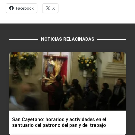
Facebook
X
NOTICIAS RELACINADAS
San Cayetano: horarios y actividades en el
santuario del patrono del pan y del trabajo