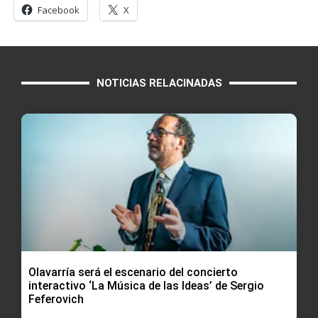
Facebook
X
NOTICIAS RELACINADAS
Olavarría será el escenario del concierto
interactivo ‘La Música de las Ideas’ de Sergio
Feferovich