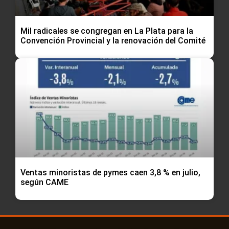
Mil radicales se congregan en La Plata para la
Convención Provincial y la renovación del Comité
Ventas minoristas de pymes caen 3,8 % en julio,
según CAME