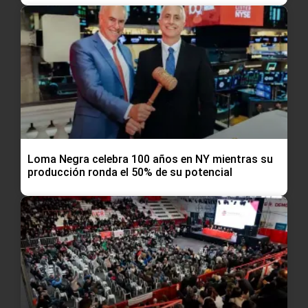
Loma Negra celebra 100 años en NY mientras su
producción ronda el 50% de su potencial