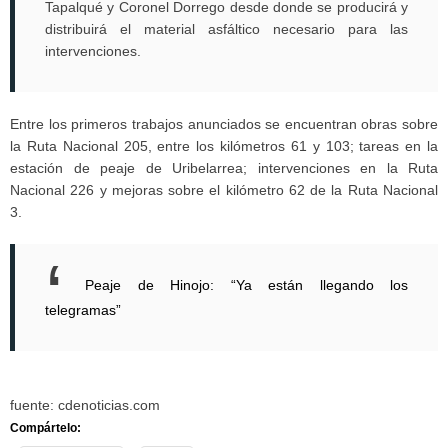
Tapalqué y Coronel Dorrego desde donde se producirá y
distribuirá el material asfáltico necesario para las
intervenciones.
Entre los primeros trabajos anunciados se encuentran obras sobre
la Ruta Nacional 205, entre los kilómetros 61 y 103; tareas en la
estación de peaje de Uribelarrea; intervenciones en la Ruta
Nacional 226 y mejoras sobre el kilómetro 62 de la Ruta Nacional
3.
Peaje de Hinojo: “Ya están llegando los
telegramas”
fuente: cdenoticias.com
Compártelo: