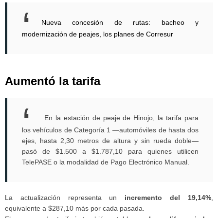
Nueva concesión de rutas: bacheo y
modernización de peajes, los planes de Corresur
Aumentó la tarifa
En la estación de peaje de Hinojo, la tarifa para
los vehículos de Categoría 1 —automóviles de hasta dos
ejes, hasta 2,30 metros de altura y sin rueda doble—
pasó de $1.500 a $1.787,10 para quienes utilicen
TelePASE o la modalidad de Pago Electrónico Manual.
La actualización representa un
incremento del 19,14%
,
equivalente a $287,10 más por cada pasada.