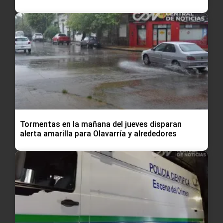
Tormentas en la mañana del jueves disparan
alerta amarilla para Olavarría y alrededores