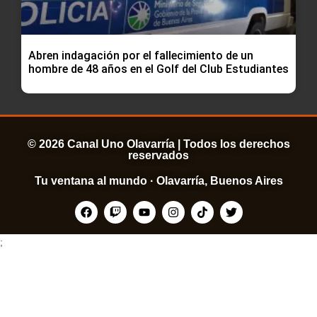
Abren indagación por el fallecimiento de un
hombre de 48 años en el Golf del Club Estudiantes
© 2026 Canal Uno Olavarría | Todos los derechos
reservados
Tu ventana al mundo · Olavarría, Buenos Aires
;