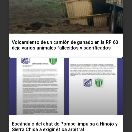
Volcamiento de un camión de ganado en la RP 60
deja varios animales fallecidos y sacrificados
Escándalo del chat de Pompei impulsa a Hinojo y
Sierra Chica a exigir ética arbitral