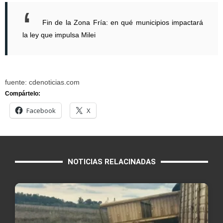
Fin de la Zona Fría: en qué municipios impactará
la ley que impulsa Milei
fuente: cdenoticias.com
Compártelo:
Facebook
X
NOTICIAS RELACINADAS