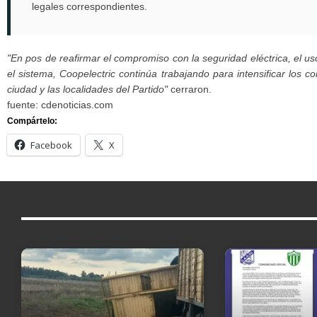
legales correspondientes.
"En pos de reafirmar el compromiso con la seguridad eléctrica, el u
el sistema, Coopelectric continúa trabajando para intensificar los c
ciudad y las localidades del Partido"
cerraron.
fuente: cdenoticias.com
Compártelo:
Facebook
X