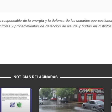
so responsable de la energía y la defensa de los usuarios que sostien
ontroles y procedimientos de detección de fraude y hurtos en distintos
NOTICIAS RELACINADAS