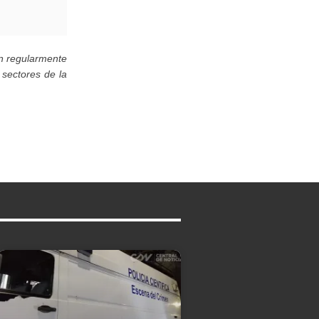
en regularmente
 sectores de la