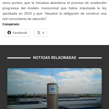
otros puntos, que la iniciativa abandona el proceso de sustitución
progresiva del modelo manicomial que había impulsada la ley
aprobada en 2010 y que “disuelve la obligación de construir una
red comunitaria de atención".
Compártelo:
Facebook
X
NOTICIAS RELACINADAS