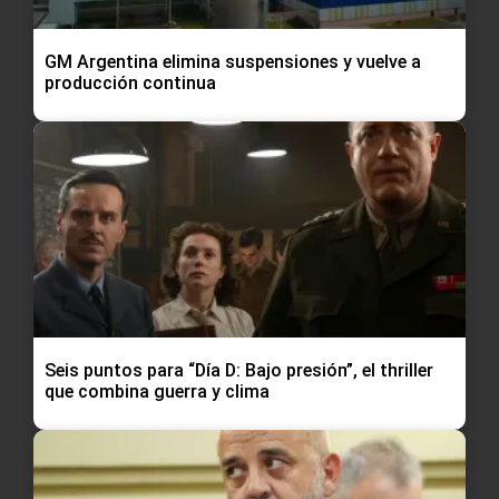
GM Argentina elimina suspensiones y vuelve a
producción continua
Seis puntos para “Día D: Bajo presión”, el thriller
que combina guerra y clima