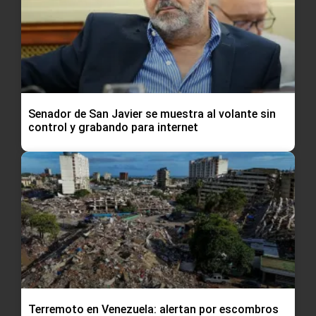
Senador de San Javier se muestra al volante sin
control y grabando para internet
Terremoto en Venezuela: alertan por escombros