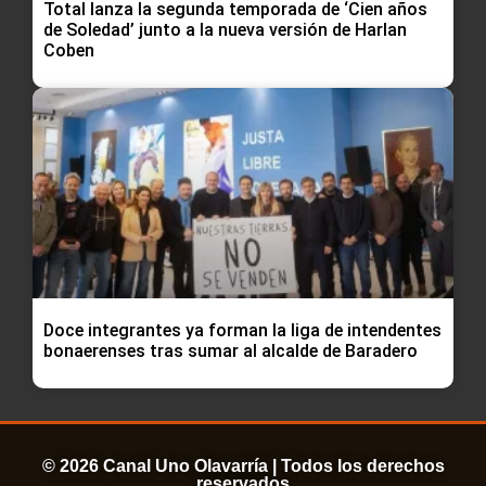
Total lanza la segunda temporada de ‘Cien años
de Soledad’ junto a la nueva versión de Harlan
Coben
Doce integrantes ya forman la liga de intendentes
bonaerenses tras sumar al alcalde de Baradero
© 2026 Canal Uno Olavarría | Todos los derechos
reservados