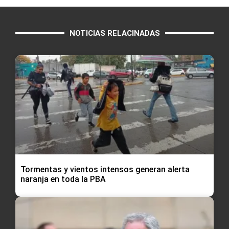
NOTICIAS RELACINADAS
Tormentas y vientos intensos generan alerta
naranja en toda la PBA