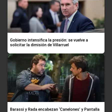
Gobierno intensifica la presión: se vuelve a
solicitar la dimisión de Villarruel
Barassi y Rada encabezan ‘Canelones’ y Pantalla