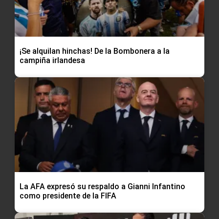
¡Se alquilan hinchas! De la Bombonera a la
campiña irlandesa
La AFA expresó su respaldo a Gianni Infantino
como presidente de la FIFA