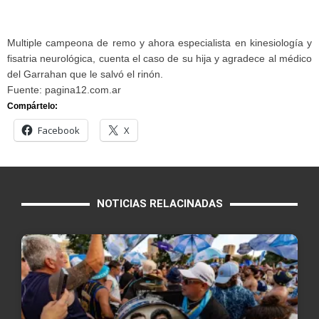
Multiple campeona de remo y ahora especialista en kinesiología y
fisatria neurológica, cuenta el caso de su hija y agradece al médico
del Garrahan que le salvó el rinón.
Fuente: pagina12.com.ar
Compártelo:
Facebook
X
NOTICIAS RELACINADAS