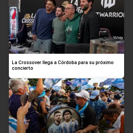
La Crossover llega a Córdoba para su próximo
concierto