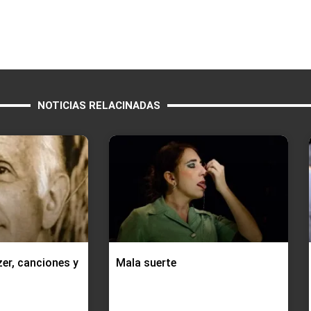
NOTICIAS RELACINADAS
er, canciones y
Mala suerte