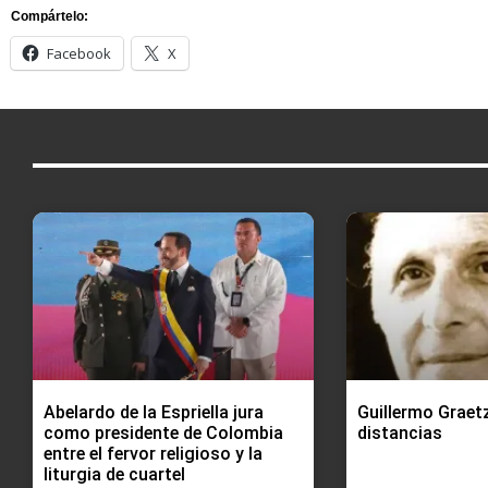
Compártelo:
Facebook
X
Abelardo de la Espriella jura
Guillermo Graetz
como presidente de Colombia
distancias
entre el fervor religioso y la
liturgia de cuartel