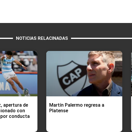
NOTICIAS RELACINADAS
 apertura de
Martín Palermo regresa a
cionado con
Platense
 por conducta