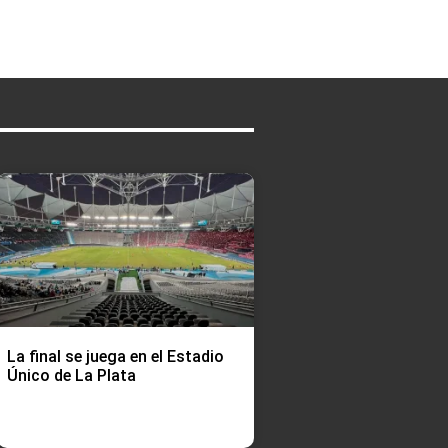
La final se juega en el Estadio
Único de La Plata