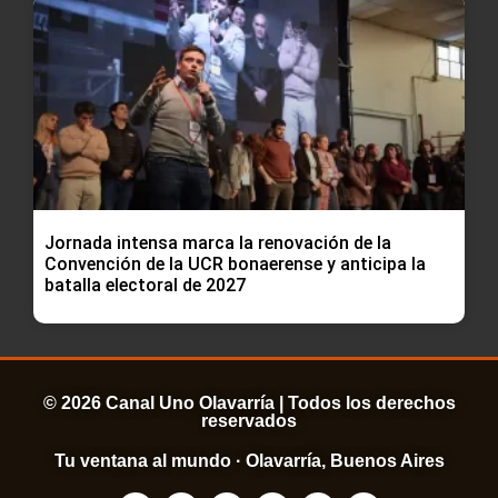
Jornada intensa marca la renovación de la
Convención de la UCR bonaerense y anticipa la
batalla electoral de 2027
© 2026 Canal Uno Olavarría | Todos los derechos
reservados
Tu ventana al mundo · Olavarría, Buenos Aires