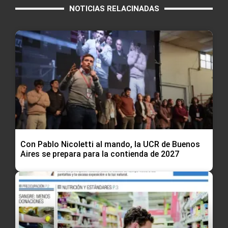
NOTICIAS RELACINADAS
Con Pablo Nicoletti al mando, la UCR de Buenos
Aires se prepara para la contienda de 2027