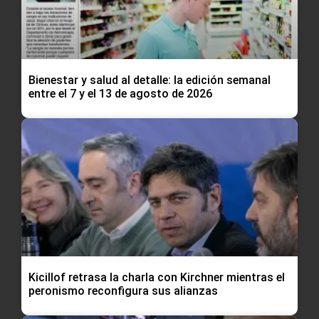
Bienestar y salud al detalle: la edición semanal
entre el 7 y el 13 de agosto de 2026
Kicillof retrasa la charla con Kirchner mientras el
peronismo reconfigura sus alianzas