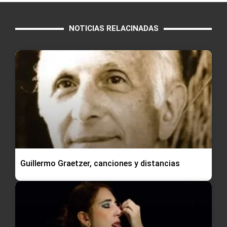
NOTICIAS RELACINADAS
Guillermo Graetzer, canciones y distancias