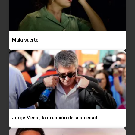
Mala suerte
Jorge Messi, la irrupción de la soledad