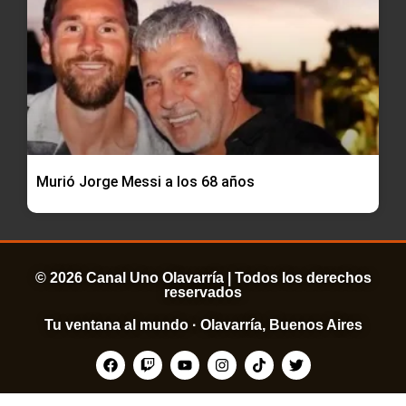
Murió Jorge Messi a los 68 años
© 2026 Canal Uno Olavarría | Todos los derechos
reservados
Tu ventana al mundo · Olavarría, Buenos Aires