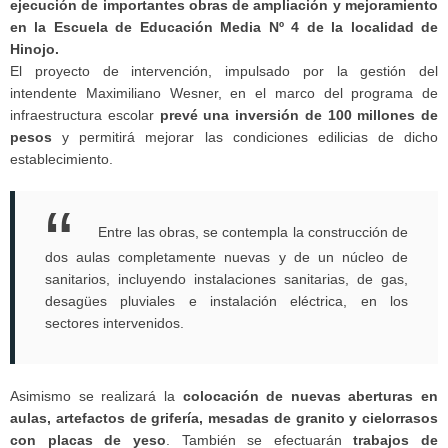
ejecución de importantes obras de ampliación y mejoramiento
en la Escuela de Educación Media Nº 4 de la localidad de
Hinojo.
El proyecto de intervención, impulsado por la gestión del
intendente Maximiliano Wesner, en el marco del programa de
infraestructura escolar
prevé una inversión de 100 millones de
pesos
y permitirá mejorar las condiciones edilicias de dicho
establecimiento.
Entre las obras, se contempla la construcción de
dos aulas completamente nuevas y de un núcleo de
sanitarios, incluyendo instalaciones sanitarias, de gas,
desagües pluviales e instalación eléctrica, en los
sectores intervenidos.
Asimismo se realizará la
colocación de nuevas aberturas en
aulas, artefactos de grifería, mesadas de granito y cielorrasos
con placas de yeso
. También se efectuarán
trabajos de