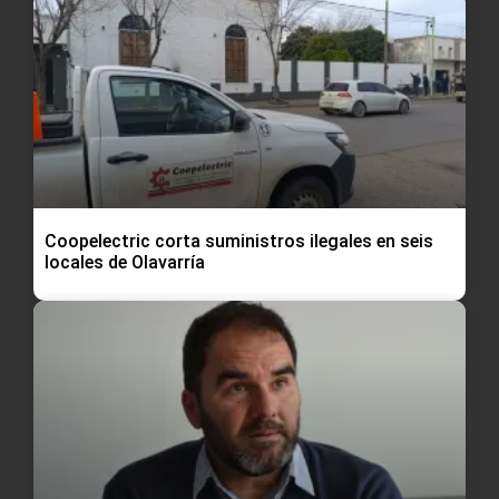
Coopelectric corta suministros ilegales en seis
locales de Olavarría