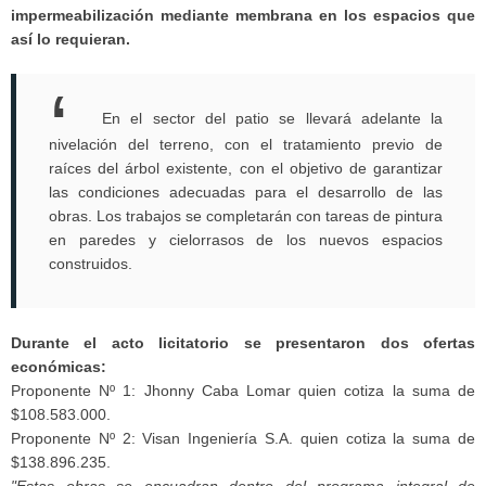
impermeabilización mediante membrana en los espacios que
así lo requieran.
En el sector del patio se llevará adelante la
nivelación del terreno, con el tratamiento previo de
raíces del árbol existente, con el objetivo de garantizar
las condiciones adecuadas para el desarrollo de las
obras. Los trabajos se completarán con tareas de pintura
en paredes y cielorrasos de los nuevos espacios
construidos.
Durante el acto licitatorio se presentaron dos ofertas
económicas:
Proponente Nº 1: Jhonny Caba Lomar quien cotiza la suma de
$108.583.000.
Proponente Nº 2: Visan Ingeniería S.A. quien cotiza la suma de
$138.896.235.