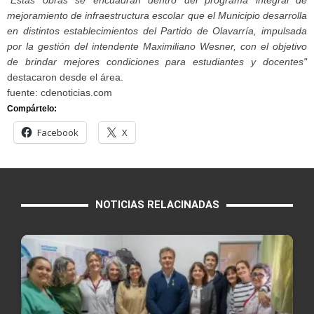
"Estas obras se encuadran dentro del programa integral de
mejoramiento de infraestructura escolar que el Municipio desarrolla
en distintos establecimientos del Partido de Olavarría, impulsada
por la gestión del intendente Maximiliano Wesner, con el objetivo
de brindar mejores condiciones para estudiantes y docentes"
destacaron desde el área.
fuente: cdenoticias.com
Compártelo:
Facebook
X
NOTICIAS RELACINADAS