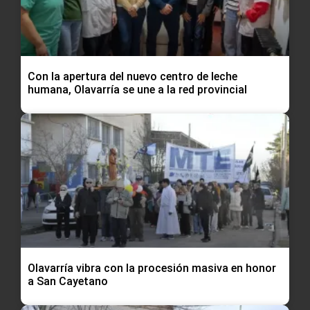
Con la apertura del nuevo centro de leche
humana, Olavarría se une a la red provincial
Olavarría vibra con la procesión masiva en honor
a San Cayetano