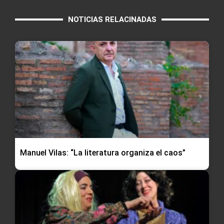
NOTICIAS RELACINADAS
Manuel Vilas: “La literatura organiza el caos”