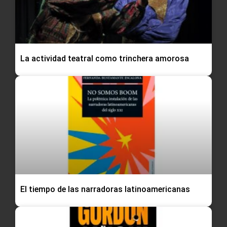
La actividad teatral como trinchera amorosa
El tiempo de las narradoras latinoamericanas