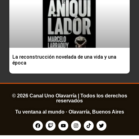
La reconstrucción novelada de una vida y una
época
© 2026 Canal Uno Olavarría | Todos los derechos
reservados
Tu ventana al mundo · Olavarría, Buenos Aires