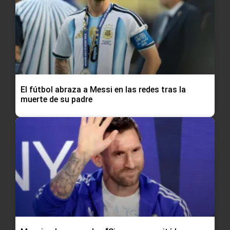
El fútbol abraza a Messi en las redes tras la
muerte de su padre