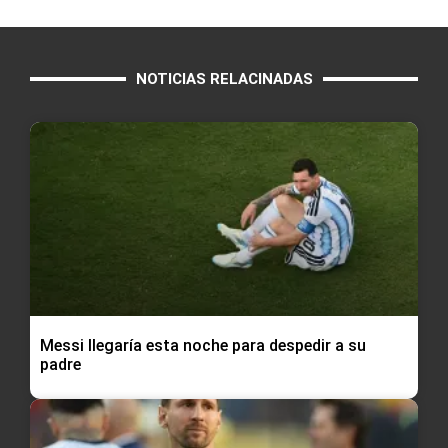
NOTICIAS RELACINADAS
Messi llegaría esta noche para despedir a su
padre