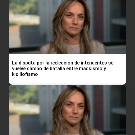
La disputa por la reelección de intendentes se
vuelve campo de batalla entre massismo y
kicillofismo