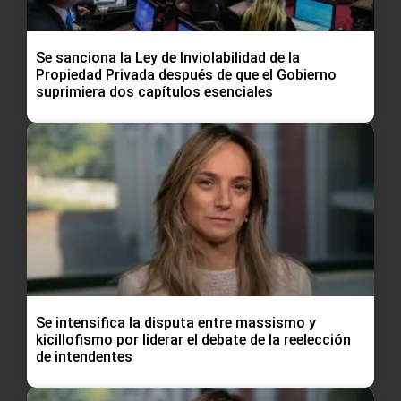
Se sanciona la Ley de Inviolabilidad de la
Propiedad Privada después de que el Gobierno
suprimiera dos capítulos esenciales
Se intensifica la disputa entre massismo y
kicillofismo por liderar el debate de la reelección
de intendentes