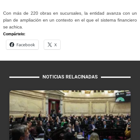
Con más de 220 obras en sucursales, la entidad avanza con un
plan de ampliación en un contexto en el que el sistema financiero
se achica.
Compártelo:
Facebook
X
NOTICIAS RELACINADAS