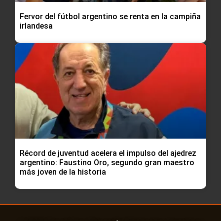
Fervor del fútbol argentino se renta en la campiña
irlandesa
Récord de juventud acelera el impulso del ajedrez
argentino: Faustino Oro, segundo gran maestro
más joven de la historia