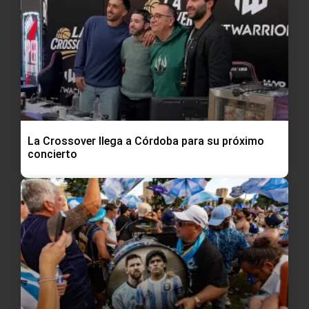
La Crossover llega a Córdoba para su próximo
concierto