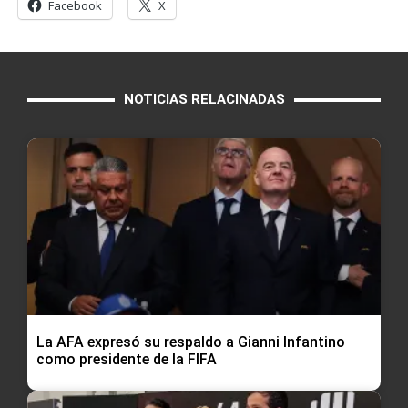
Facebook
X
NOTICIAS RELACINADAS
La AFA expresó su respaldo a Gianni Infantino
como presidente de la FIFA