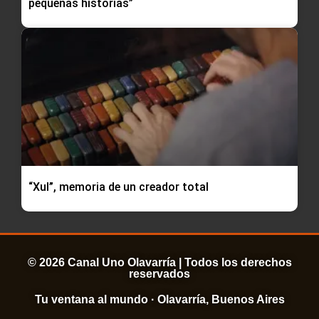
pequeñas historias”
“Xul”, memoria de un creador total
© 2026 Canal Uno Olavarría | Todos los derechos
reservados
Tu ventana al mundo · Olavarría, Buenos Aires