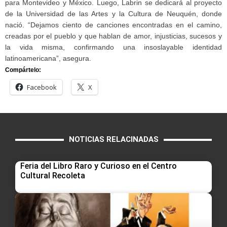
para Montevideo y México. Luego, Labrin se dedicará al proyecto
de la Universidad de las Artes y la Cultura de Neuquén, donde
nació. “Dejamos ciento de canciones encontradas en el camino,
creadas por el pueblo y que hablan de amor, injusticias, sucesos y
la vida misma, confirmando una insoslayable identidad
latinoamericana”, asegura.
Compártelo:
Facebook
X
NOTICIAS RELACINADAS
Feria del Libro Raro y Curioso en el Centro
Cultural Recoleta