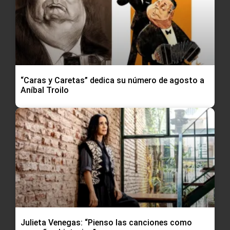
“Caras y Caretas” dedica su número de agosto a
Aníbal Troilo
Julieta Venegas: “Pienso las canciones como