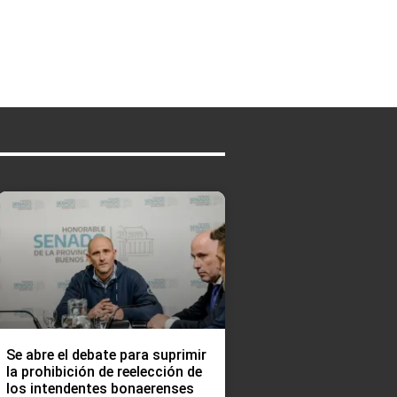
Se abre el debate para suprimir
la prohibición de reelección de
los intendentes bonaerenses