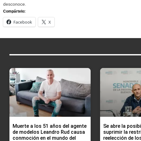
desconoce.
Compártelo:
Facebook
X
Muerte a los 51 años del agente
Se abre la posibi
de modelos Leandro Rud causa
suprimir la restr
conmoción en el mundo del
reelección de lo