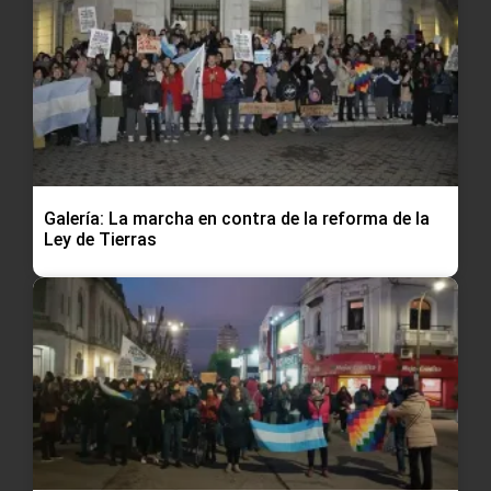
Galería: La marcha en contra de la reforma de la
Ley de Tierras