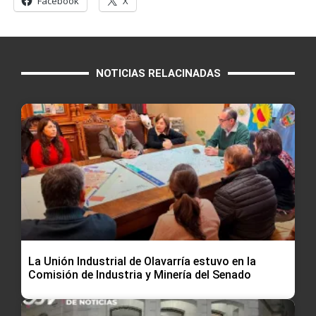
Facebook
X
NOTICIAS RELACINADAS
La Unión Industrial de Olavarría estuvo en la
Comisión de Industria y Minería del Senado