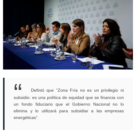
Definió que “Zona Fría no es un privilegio ni
subsidio: es una política de equidad que se financia con
un fondo fiduciario que el Gobierno Nacional no lo
elimina y lo utilizará para subsidiar a las empresas
energéticas”.