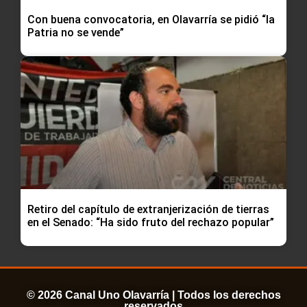
Con buena convocatoria, en Olavarría se pidió “la
Patria no se vende”
Retiro del capítulo de extranjerización de tierras
en el Senado: “Ha sido fruto del rechazo popular”
© 2026 Canal Uno Olavarría | Todos los derechos
reservados