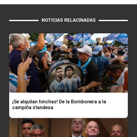
NOTICIAS RELACINADAS
¡Se alquilan hinchas! De la Bombonera a la
campiña irlandesa