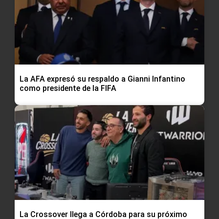
La AFA expresó su respaldo a Gianni Infantino
como presidente de la FIFA
La Crossover llega a Córdoba para su próximo