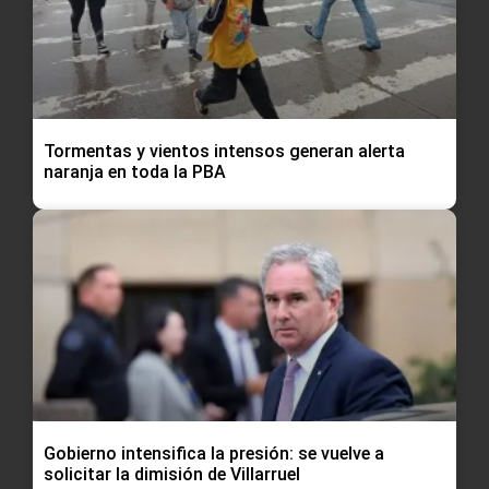
Tormentas y vientos intensos generan alerta
naranja en toda la PBA
Gobierno intensifica la presión: se vuelve a
solicitar la dimisión de Villarruel