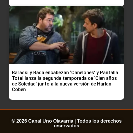
Barassi y Rada encabezan ‘Canelones’ y Pantalla
Total lanza la segunda temporada de ‘Cien años
de Soledad’ junto a la nueva versión de Harlan
Coben
© 2026 Canal Uno Olavarría | Todos los derechos
reservados