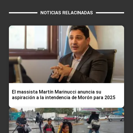
NOTICIAS RELACINADAS
El massista Martín Marinucci anuncia su
aspiración a la intendencia de Morón para 2025