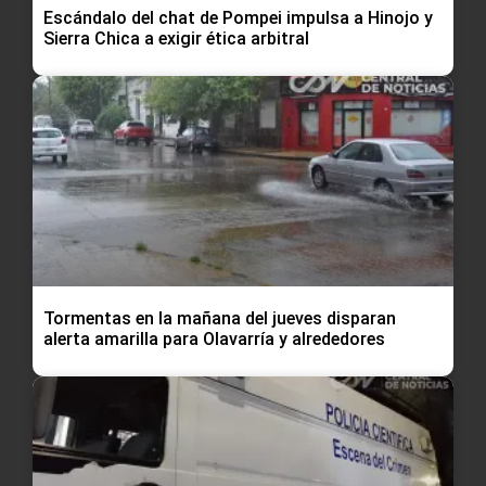
Escándalo del chat de Pompei impulsa a Hinojo y
Sierra Chica a exigir ética arbitral
Tormentas en la mañana del jueves disparan
alerta amarilla para Olavarría y alrededores