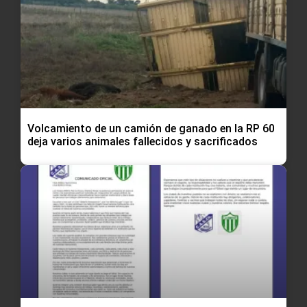
Volcamiento de un camión de ganado en la RP 60
deja varios animales fallecidos y sacrificados