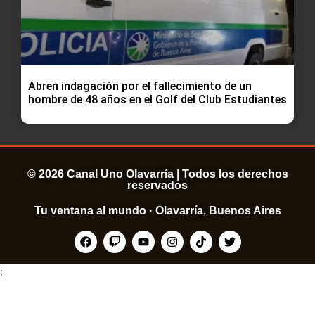
Abren indagación por el fallecimiento de un
hombre de 48 años en el Golf del Club Estudiantes
© 2026 Canal Uno Olavarría | Todos los derechos
reservados
Tu ventana al mundo · Olavarría, Buenos Aires
;