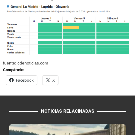
fuente: cdenoticias.com
Compártelo:
Facebook
X
NOTICIAS RELACINADAS