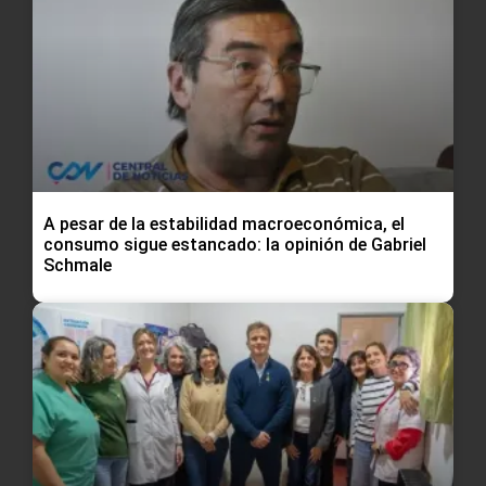
A pesar de la estabilidad macroeconómica, el
consumo sigue estancado: la opinión de Gabriel
Schmale