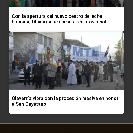
Con la apertura del nuevo centro de leche
humana, Olavarría se une a la red provincial
Olavarría vibra con la procesión masiva en honor
a San Cayetano