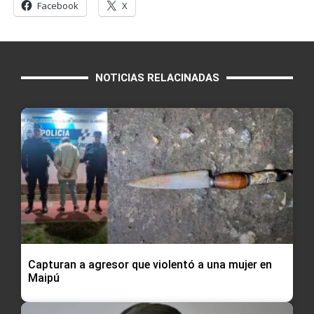
Facebook
X
NOTICIAS RELACINADAS
Capturan a agresor que violentó a una mujer en
Maipú