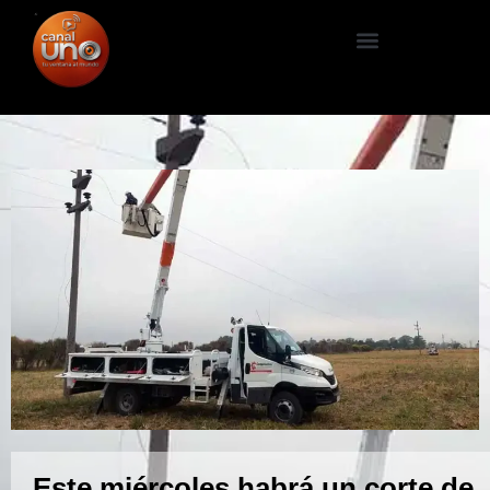
Este miércoles habrá un corte de