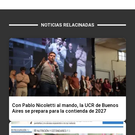
NOTICIAS RELACINADAS
Con Pablo Nicoletti al mando, la UCR de Buenos
Aires se prepara para la contienda de 2027