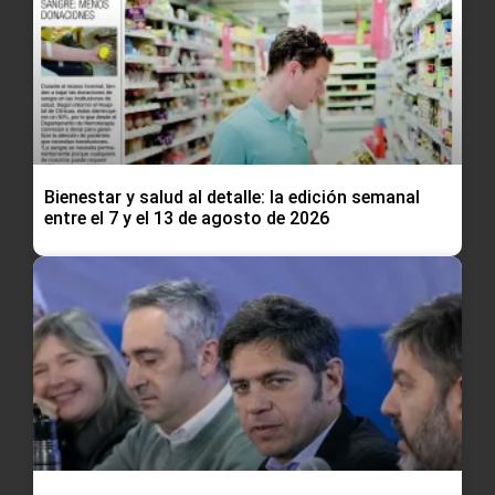
Bienestar y salud al detalle: la edición semanal
entre el 7 y el 13 de agosto de 2026