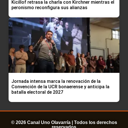
Kicillof retrasa la charla con Kirchner mientras el
peronismo reconfigura sus alianzas
Jornada intensa marca la renovación de la
Convención de la UCR bonaerense y anticipa la
batalla electoral de 2027
© 2026 Canal Uno Olavarría | Todos los derechos
reservados