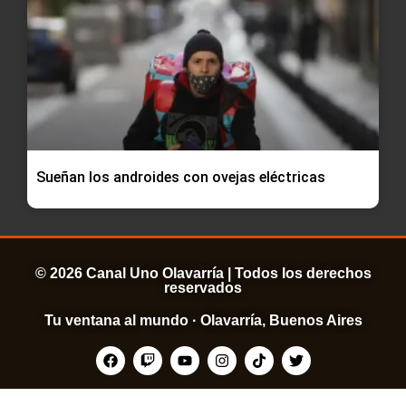
Sueñan los androides con ovejas eléctricas
© 2026 Canal Uno Olavarría | Todos los derechos
reservados
Tu ventana al mundo · Olavarría, Buenos Aires