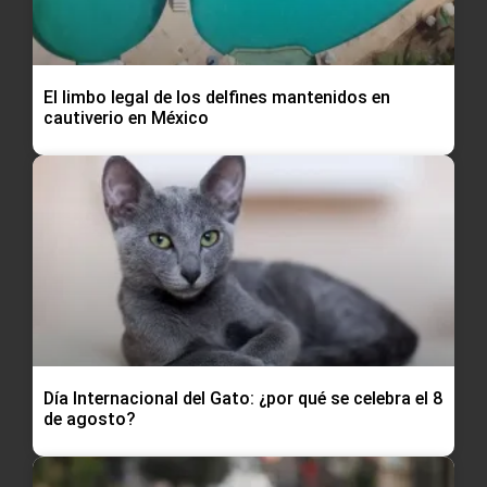
El limbo legal de los delfines mantenidos en
cautiverio en México
Día Internacional del Gato: ¿por qué se celebra el 8
de agosto?