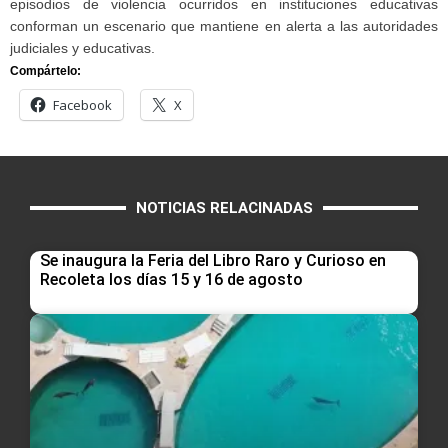
episodios de violencia ocurridos en instituciones educativas
conforman un escenario que mantiene en alerta a las autoridades
judiciales y educativas.
Compártelo:
Facebook
X
NOTICIAS RELACINADAS
Se inaugura la Feria del Libro Raro y Curioso en
Recoleta los días 15 y 16 de agosto