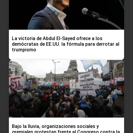
La victoria de Abdul El-Sayed ofrece a los
demócratas de EE.UU. la fórmula para derrotar al
trumpismo
Bajo la lluvia, organizaciones sociales y
gremiales protestan frente al Congreso contra la