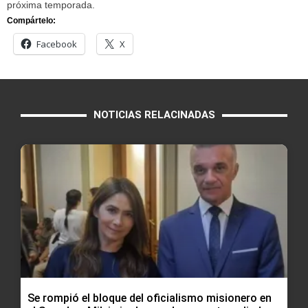
próxima temporada.
Compártelo:
Facebook
X
NOTICIAS RELACINADAS
Se rompió el bloque del oficialismo misionero en