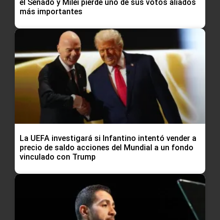
el Senado y Milei pierde uno de sus votos aliados
más importantes
La UEFA investigará si Infantino intentó vender a
precio de saldo acciones del Mundial a un fondo
vinculado con Trump