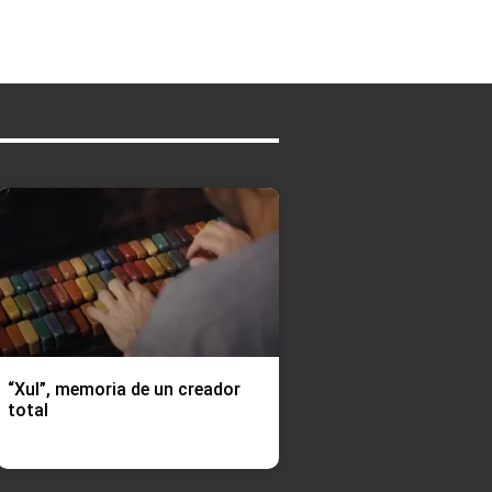
“Xul”, memoria de un creador
total