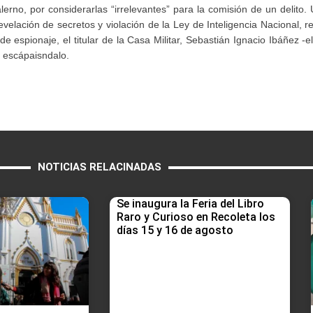
erno, por considerarlas “irrelevantes” para la comisión de un delito. 
revelación de secretos y violación de la Ley de Inteligencia Nacional,
de espionaje, el titular de la Casa Militar, Sebastián Ignacio Ibáñez -
 escápaisndalo.
NOTICIAS RELACINADAS
Se inaugura la Feria del Libro
Raro y Curioso en Recoleta los
días 15 y 16 de agosto