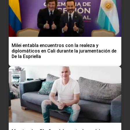
Milei entabla encuentros con la realeza y
diplomáticos en Cali durante la juramentación de
De la Espriella