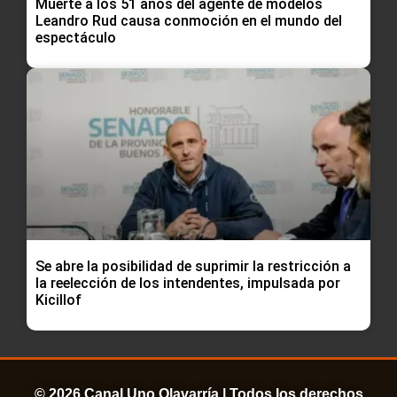
Muerte a los 51 años del agente de modelos
Leandro Rud causa conmoción en el mundo del
espectáculo
Se abre la posibilidad de suprimir la restricción a
la reelección de los intendentes, impulsada por
Kicillof
© 2026 Canal Uno Olavarría | Todos los derechos