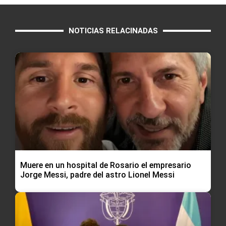
NOTICIAS RELACINADAS
Muere en un hospital de Rosario el empresario
Jorge Messi, padre del astro Lionel Messi