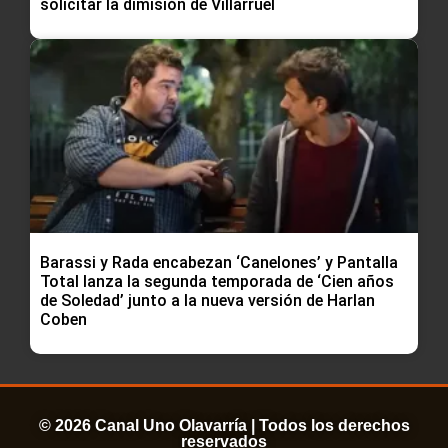
solicitar la dimisión de Villarruel
Barassi y Rada encabezan ‘Canelones’ y Pantalla
Total lanza la segunda temporada de ‘Cien años
de Soledad’ junto a la nueva versión de Harlan
Coben
© 2026 Canal Uno Olavarría | Todos los derechos
reservados