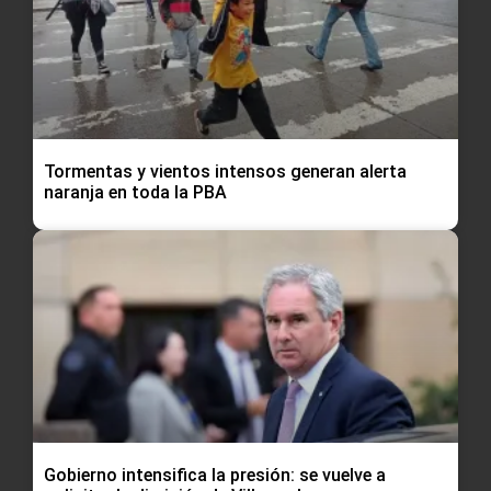
Tormentas y vientos intensos generan alerta
naranja en toda la PBA
Gobierno intensifica la presión: se vuelve a