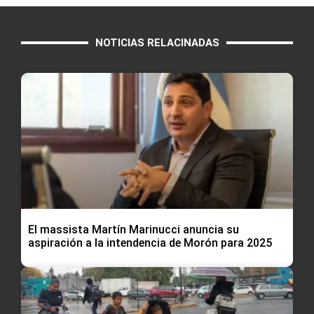
NOTICIAS RELACINADAS
El massista Martín Marinucci anuncia su
aspiración a la intendencia de Morón para 2025