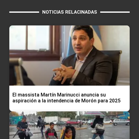
NOTICIAS RELACINADAS
El massista Martín Marinucci anuncia su
aspiración a la intendencia de Morón para 2025