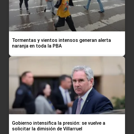
Tormentas y vientos intensos generan alerta
naranja en toda la PBA
Gobierno intensifica la presión: se vuelve a
solicitar la dimisión de Villarruel