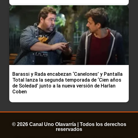
Barassi y Rada encabezan ‘Canelones’ y Pantalla
Total lanza la segunda temporada de ‘Cien años
de Soledad’ junto a la nueva versión de Harlan
Coben
© 2026 Canal Uno Olavarría | Todos los derechos
reservados