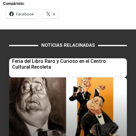
Compártelo:
Facebook
X
NOTICIAS RELACINADAS
Feria del Libro Raro y Curioso en el Centro
Cultural Recoleta