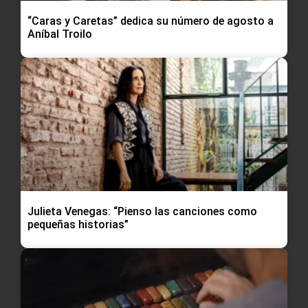
“Caras y Caretas” dedica su número de agosto a
Aníbal Troilo
Julieta Venegas: “Pienso las canciones como
pequeñas historias”