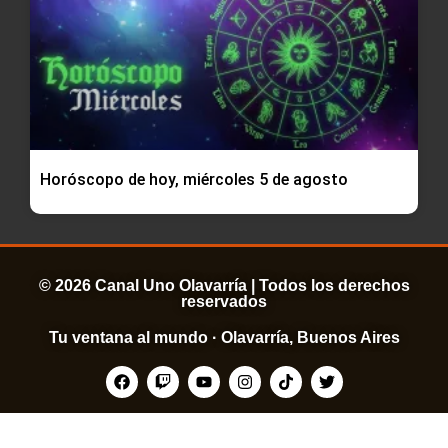
Horóscopo de hoy, miércoles 5 de agosto
© 2026 Canal Uno Olavarría | Todos los derechos
reservados
Tu ventana al mundo · Olavarría, Buenos Aires