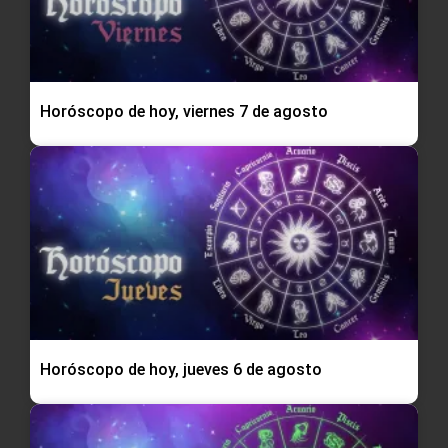
Horóscopo de hoy, viernes 7 de agosto
Horóscopo de hoy, jueves 6 de agosto