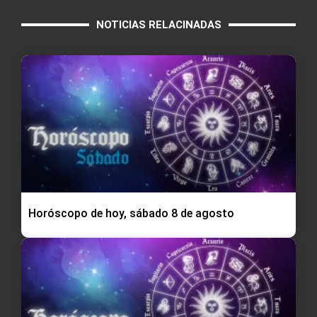
NOTICIAS RELACINADAS
Horóscopo de hoy, sábado 8 de agosto