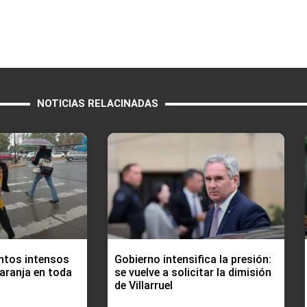
NOTICIAS RELACINADAS
ntos intensos
Gobierno intensifica la presión:
aranja en toda
se vuelve a solicitar la dimisión
de Villarruel