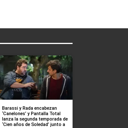
Barassi y Rada encabezan
‘Canelones’ y Pantalla Total
lanza la segunda temporada de
‘Cien años de Soledad’ junto a