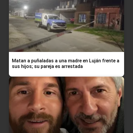
Matan a puñaladas a una madre en Luján frente a
sus hijos; su pareja es arrestada