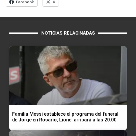
Facebook
X
NOTICIAS RELACINADAS
Familia Messi establece el programa del funeral
de Jorge en Rosario, Lionel arribará a las 20:00