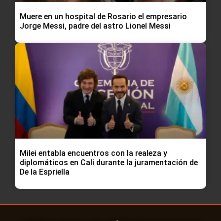
Muere en un hospital de Rosario el empresario
Jorge Messi, padre del astro Lionel Messi
Milei entabla encuentros con la realeza y
diplomáticos en Cali durante la juramentación de
De la Espriella