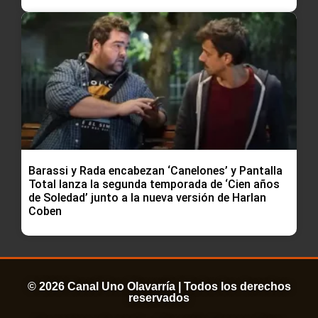
Barassi y Rada encabezan ‘Canelones’ y Pantalla
Total lanza la segunda temporada de ‘Cien años
de Soledad’ junto a la nueva versión de Harlan
Coben
© 2026 Canal Uno Olavarría | Todos los derechos
reservados