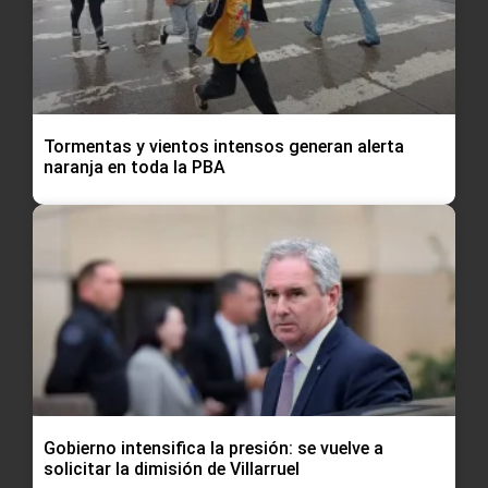
Tormentas y vientos intensos generan alerta
naranja en toda la PBA
Gobierno intensifica la presión: se vuelve a
solicitar la dimisión de Villarruel