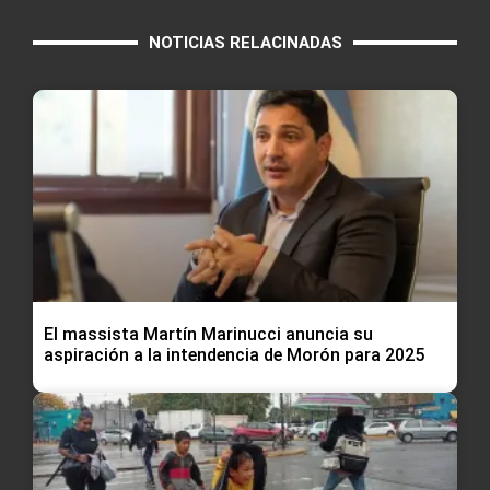
NOTICIAS RELACINADAS
El massista Martín Marinucci anuncia su
aspiración a la intendencia de Morón para 2025