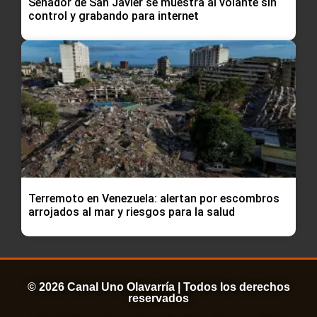
Senador de San Javier se muestra al volante sin
control y grabando para internet
Terremoto en Venezuela: alertan por escombros
arrojados al mar y riesgos para la salud
© 2026 Canal Uno Olavarría | Todos los derechos
reservados