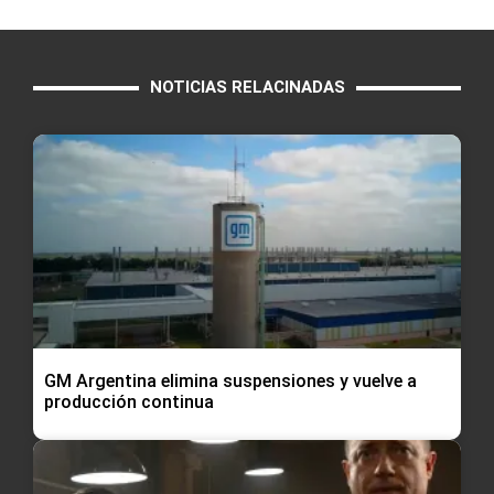
NOTICIAS RELACINADAS
GM Argentina elimina suspensiones y vuelve a
producción continua