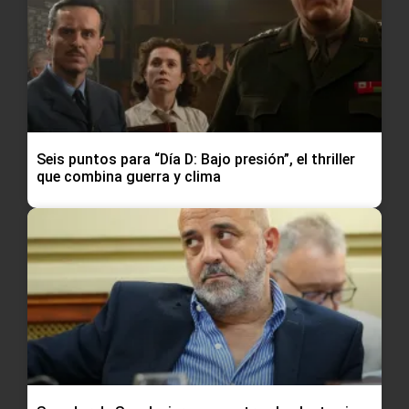
Seis puntos para “Día D: Bajo presión”, el thriller
que combina guerra y clima