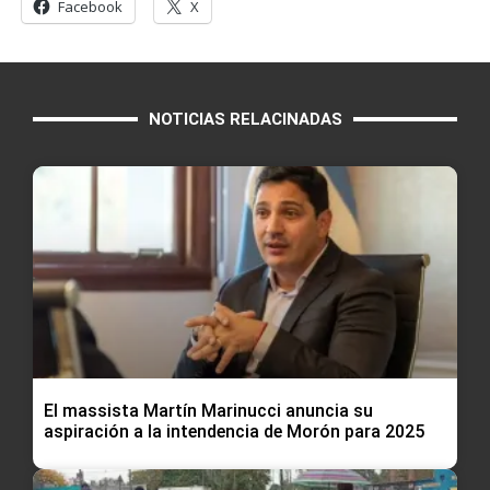
Facebook
X
NOTICIAS RELACINADAS
El massista Martín Marinucci anuncia su
aspiración a la intendencia de Morón para 2025