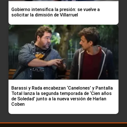
Gobierno intensifica la presión: se vuelve a
solicitar la dimisión de Villarruel
Barassi y Rada encabezan ‘Canelones’ y Pantalla
Total lanza la segunda temporada de ‘Cien años
de Soledad’ junto a la nueva versión de Harlan
Coben