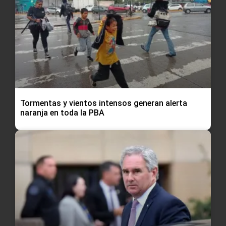
Tormentas y vientos intensos generan alerta
naranja en toda la PBA