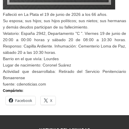
Falleció en La Plata el 19 de junio de 2026 a los 66 años.
Su esposa; sus hijos; sus hijos políticos; sus nietos; sus hermanas
y demás deudos participan de su fallecimiento.
Velatorio: España 2942, Departamento "C ". Viernes 19 de junio de
20:00 a 00:00 horas y sábado 20 de 08:00 a 10:30 horas.
Responso: Capilla Ardiente. Inhumación: Cementerio Loma de Paz,
sábado 20 a las 10:30 horas.
Barrio en el que vivía: Lourdes
Lugar de nacimiento: Coronel Suárez
Actividad que desarrollaba: Retirado del Servicio Penitenciario
Bonaerense
fuente: cdenoticias.com
Compártelo:
Facebook
X