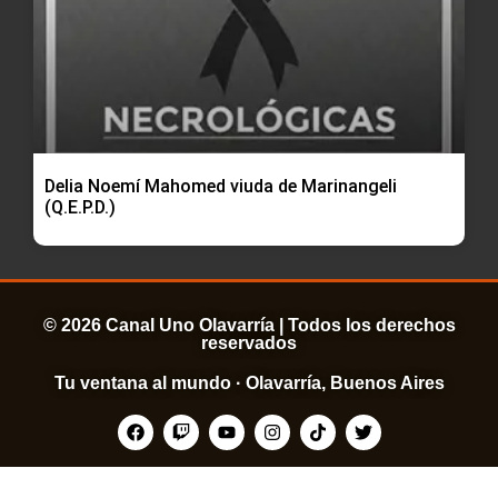
Delia Noemí Mahomed viuda de Marinangeli
(Q.E.P.D.)
© 2026 Canal Uno Olavarría | Todos los derechos
reservados
Tu ventana al mundo · Olavarría, Buenos Aires