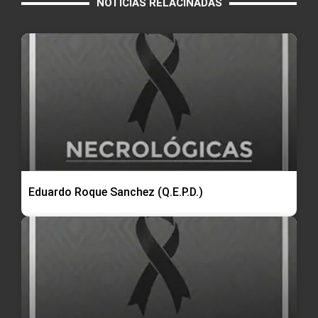
NOTICIAS RELACINADAS
Eduardo Roque Sanchez (Q.E.P.D.)