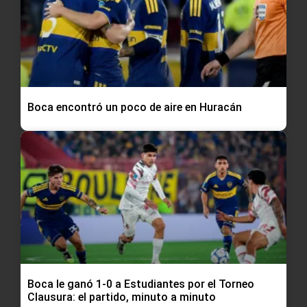
Boca encontró un poco de aire en Huracán
Boca le ganó 1-0 a Estudiantes por el Torneo
Clausura: el partido, minuto a minuto