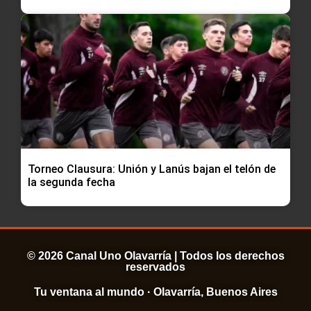
Torneo Clausura: Unión y Lanús bajan el telón de
la segunda fecha
© 2026 Canal Uno Olavarría | Todos los derechos
reservados
Tu ventana al mundo · Olavarría, Buenos Aires