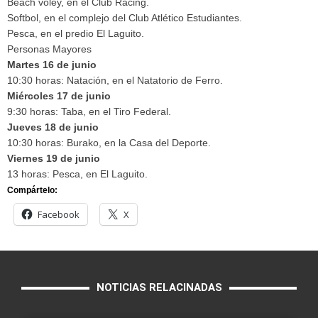
Beach vóley, en el Club Racing.
Softbol, en el complejo del Club Atlético Estudiantes.
Pesca, en el predio El Laguito.
Personas Mayores
Martes 16 de junio
10:30 horas: Natación, en el Natatorio de Ferro.
Miércoles 17 de junio
9:30 horas: Taba, en el Tiro Federal.
Jueves 18 de junio
10:30 horas: Burako, en la Casa del Deporte.
Viernes 19 de junio
13 horas: Pesca, en El Laguito.
Compártelo:
Facebook
X
NOTICIAS RELACINADAS