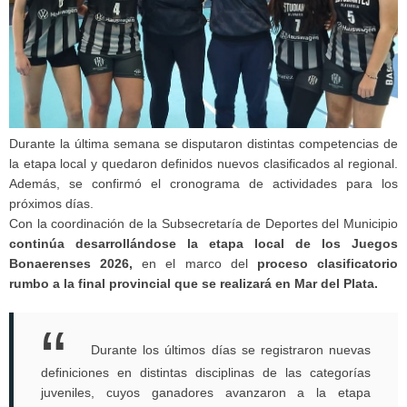
Durante la última semana se disputaron distintas competencias de
la etapa local y quedaron definidos nuevos clasificados al regional.
Además, se confirmó el cronograma de actividades para los
próximos días.
Con la coordinación de la Subsecretaría de Deportes del Municipio
continúa desarrollándose la etapa local de los Juegos
Bonaerenses 2026,
en el marco del
proceso clasificatorio
rumbo a la final provincial que se realizará en Mar del Plata.
Durante los últimos días se registraron nuevas
definiciones en distintas disciplinas de las categorías
juveniles, cuyos ganadores avanzaron a la etapa