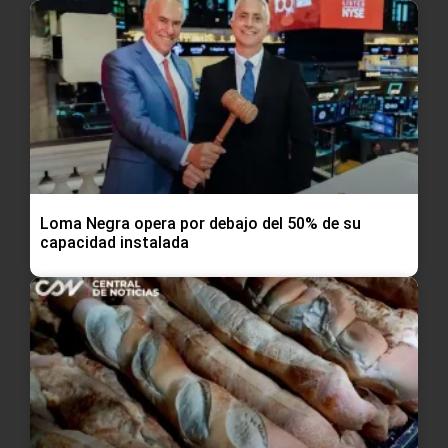
Loma Negra opera por debajo del 50% de su
capacidad instalada