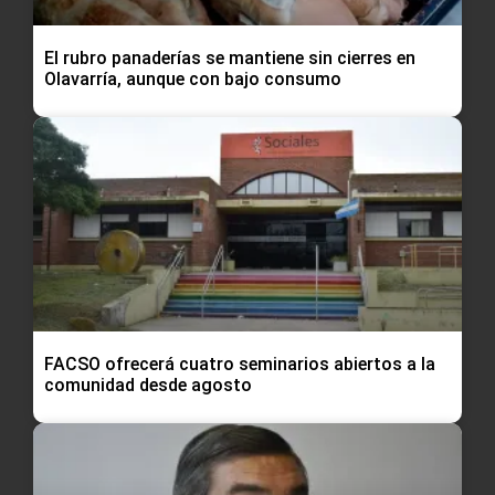
El rubro panaderías se mantiene sin cierres en
Olavarría, aunque con bajo consumo
FACSO ofrecerá cuatro seminarios abiertos a la
comunidad desde agosto