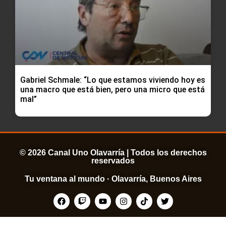
Gabriel Schmale: “Lo que estamos viviendo hoy es
una macro que está bien, pero una micro que está
mal”
© 2026 Canal Uno Olavarría | Todos los derechos
reservados
Tu ventana al mundo · Olavarría, Buenos Aires