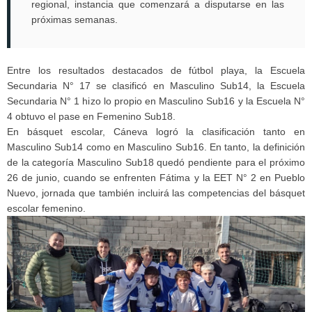
regional, instancia que comenzará a disputarse en las
próximas semanas.
Entre los resultados destacados de fútbol playa, la Escuela
Secundaria N° 17 se clasificó en Masculino Sub14, la Escuela
Secundaria N° 1 hizo lo propio en Masculino Sub16 y la Escuela N°
4 obtuvo el pase en Femenino Sub18.
En básquet escolar, Cáneva logró la clasificación tanto en
Masculino Sub14 como en Masculino Sub16. En tanto, la definición
de la categoría Masculino Sub18 quedó pendiente para el próximo
26 de junio, cuando se enfrenten Fátima y la EET N° 2 en Pueblo
Nuevo, jornada que también incluirá las competencias del básquet
escolar femenino.