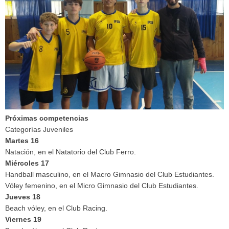
Próximas competencias
Categorías Juveniles
Martes 16
Natación, en el Natatorio del Club Ferro.
Miércoles 17
Handball masculino, en el Macro Gimnasio del Club Estudiantes.
Vóley femenino, en el Micro Gimnasio del Club Estudiantes.
Jueves 18
Beach vóley, en el Club Racing.
Viernes 19