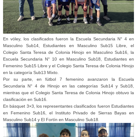
En vóley, los clasificados fueron la Escuela Secundaria N° 4 en
Masculino Sub14, Estudiantes en Masculino Sub15 Libre, el
Colegio Santa Teresa de Colonia Hinojo en Masculino Sub16, la
Escuela Secundaria N° 10 en Masculino Sub18, Estudiantes en
Femenino Sub15 Libre y el Colegio Santa Teresa de Colonia Hinojo
en la categoría Sub13 Mixto.
Por su parte, en fútbol 7 femenino avanzaron la Escuela
Secundaria N° 4 de Hinojo en las categorías Sub14 y Sub18,
mientras que el Colegio Santa Teresa de Colonia Hinojo obtuvo la
clasificación en Sub16.
En básquet 3×3, los representantes clasificados fueron Estudiantes
en Femenino Sub16, el Instituto Privado de Sierras Bayas en
Masculino Sub14 y El Fortín en Masculino Sub18.